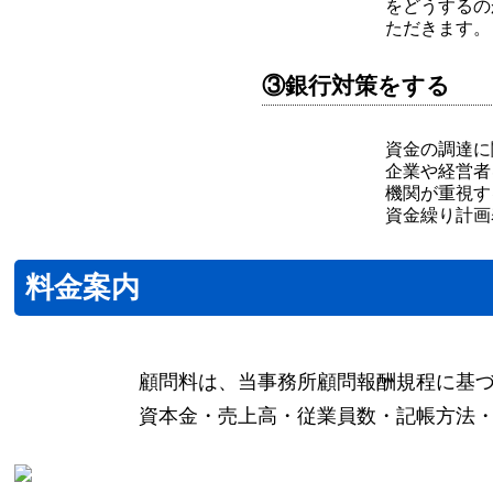
をどうするの
ただきます。
③銀行対策をする
資金の調達に
企業や経営者
機関が重視す
資金繰り計画
料金案内
顧問料は、当事務所顧問報酬規程に基
資本金・売上高・従業員数・記帳方法