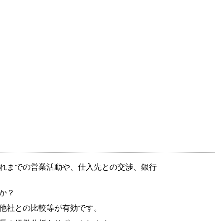
れまでの営業活動や、仕入先との交渉、銀行
か？
他社との比較等が有効です。