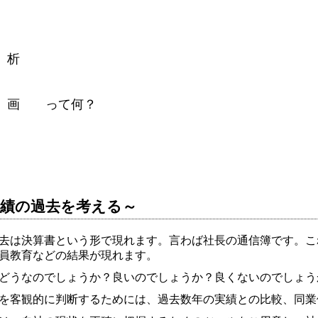
 析
 画 って何？
業績の過去を考える～
去は決算書という形で現れます。言わば社長の通信簿です。こ
員教育などの結果が現れます。
どうなのでしょうか？良いのでしょうか？良くないのでしょう
を客観的に判断するためには、過去数年の実績との比較、同業