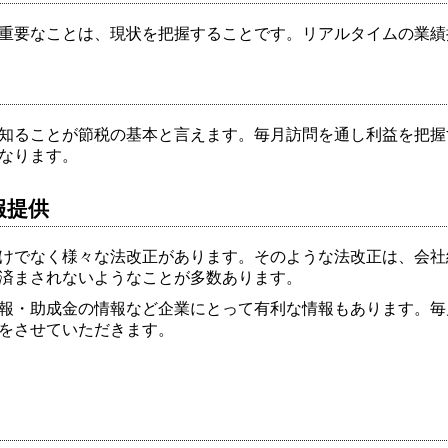
重要なことは、現状を把握することです。リアルタイムの業績
知ることが節税の基本と言えます。毎月訪問を通し利益を把握
なります。
報提供
けでなく様々な法改正があります。そのような法改正は、会社
済まされないようなことが多数あります。
報・助成金の情報など企業にとって有利な情報もあります。毎
をさせていただきます。