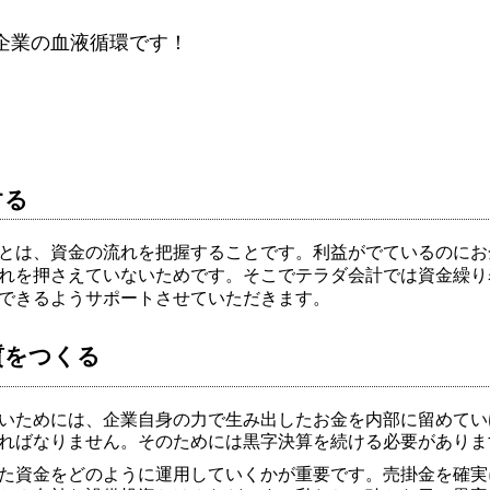
企業の血液循環です！
する
とは、資金の流れを把握する
ことです。利益がでているのにお
れを押さえていないためです。そこでテラダ会計では資金繰り
できるようサポートさせていただきます。
質をつくる
いためには、企業自身の力で生み出したお金を内部に留めてい
ればなりません。そのためには黒字決算を続ける必要がありま
た資金をどのように運用していくかが重要です。売掛金を確実