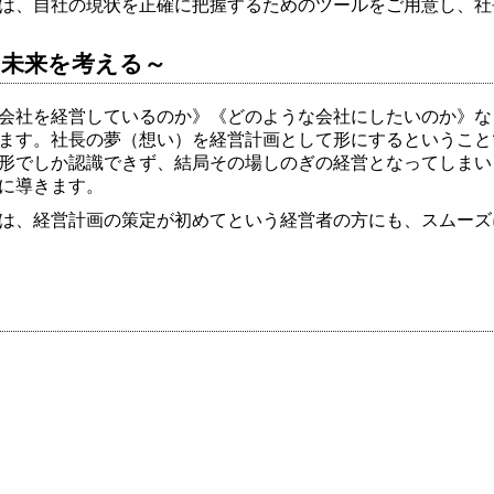
は、自社の現状を正確に把握するためのツールをご用意し、社
の未来を考える～
会社を経営しているのか》《どのような会社にしたいのか》な
ます。社長の夢（想い）を経営計画として形にするということ
形でしか認識できず、結局その場しのぎの経営となってしまい
に導きます。
は、経営計画の策定が初めてという経営者の方にも、スムーズ