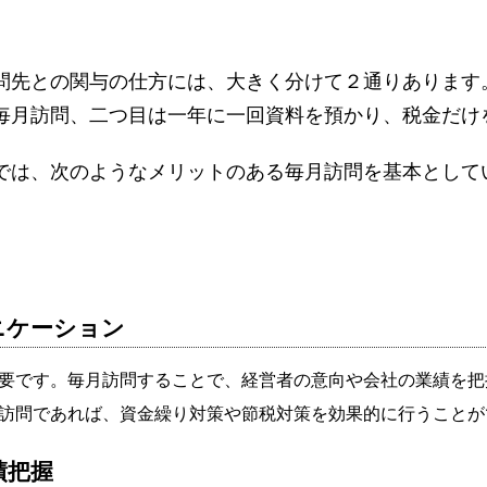
問先との関与の仕方には、大きく分けて２通りあります
毎月訪問、二つ目は一年に一回資料を預かり、税金だけ
。
では、次のようなメリットのある毎月訪問を基本として
ニケーション
要です。毎月訪問することで、経営者の意向や会社の業績を把
訪問であれば、資金繰り対策や節税対策を効果的に行うことが
績把握