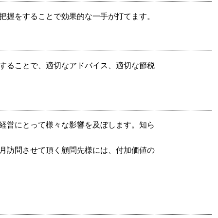
把握をすることで効果的な一手が打てます。
することで、適切なアドバイス、適切な節税
経営にとって様々な影響を及ぼします。知ら
月訪問させて頂く顧問先様には、付加価値の