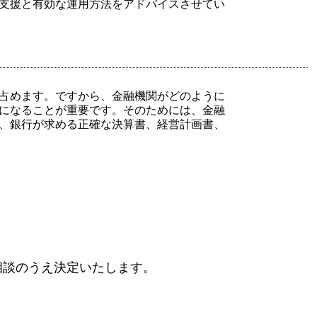
支援と有効な運用方法をアドバイスさせてい
占めます。ですから、金融機関がどのように
になることが重要です。そのためには、金融
、銀行が求める正確な決算書、経営計画書、
相談のうえ決定いたします。