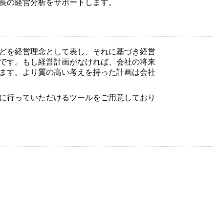
長の経営分析をサポートします。
どを経営理念として表し、それに基づき経営
です。もし経営計画がなければ、会社の将来
ます。より質の高い考えを持った計画は会社
に行っていただけるツールをご用意しており