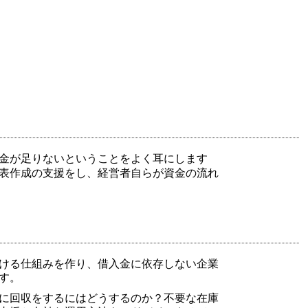
金が足りないということをよく耳にします
表作成の支援をし、経営者自らが資金の流れ
ける仕組みを作り、借入金に依存しない企業
す。
に回収をするにはどうするのか？不要な在庫