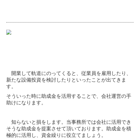
開業して軌道にのってくると、従業員を雇用したり、
新たな設備投資を検討したりといったことが出てきま
す。
そういった時に助成金を活用することで、会社運営の手
助けになります。
知らないと損をします。当事務所では会社に活用でき
そうな助成金を提案させて頂いております。助成金を積
極的に活用し、資金繰りに役立てましょう。