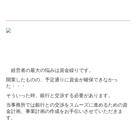
経営者の最大の悩みは資金繰りです。
開業したものの、予定通りに資金が確保できなかっ
た・・・
そういった時、銀行と交渉する必要があります。
当事務所では銀行との交渉をスムーズに進めるための資
金計画、事業計画の作成をお手伝いさせていただきま
す。