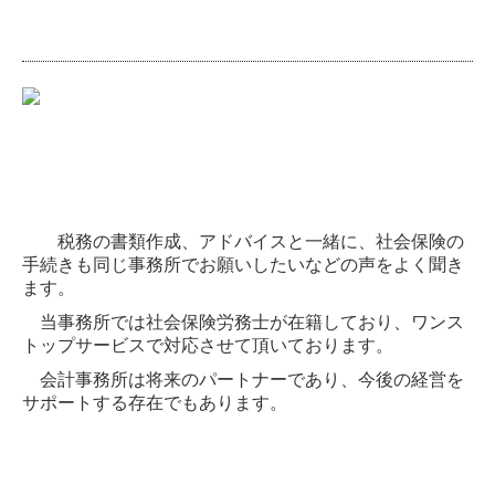
税務の書類作成、アドバイスと一緒に、社会保険の
手続きも同じ事務所でお願いしたいなどの声をよく聞き
ます。
当事務所では社会保険労務士が在籍しており、ワンス
トップサービスで対応させて頂いております。
会計事務所は将来のパートナーであり、今後の経営を
サポートする存在でもあります。