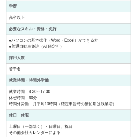
学歴
高卒以上
必要なスキル・資格・免許
●パソコンの基本操作（Word・Excel）ができる方
●普通自動車免許（AT限定可）
採用人数
若干名
就業時間・時間外労働
就業時間 8:30～17:30
休憩時間 60分
時間外労働 月平均10時間（確定申告時の繁忙期は残業増）
休日・休暇
土曜日（一部除く）・日曜日、祝日
その他会社カレンダーによる