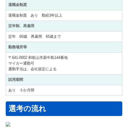
退職金制度
退職金制度 あり 勤続3年以上
定年制、再雇用
定年 60歳 再雇用 65歳まで
勤務場所等
〒641-0002 和歌山市新中島144番地
マイカー通勤可
通勤手当は、会社規定による
試用期間
あり ３か月間
選考の流れ