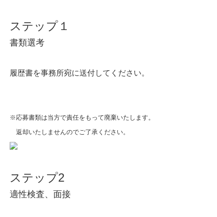
ステップ１
書類選考
履歴書を事務所宛に送付してください。
※応募書類は当方で責任を
もって廃棄いたします。
返却いたしませんのでご了承ください。
ステップ2
適性検査、面接